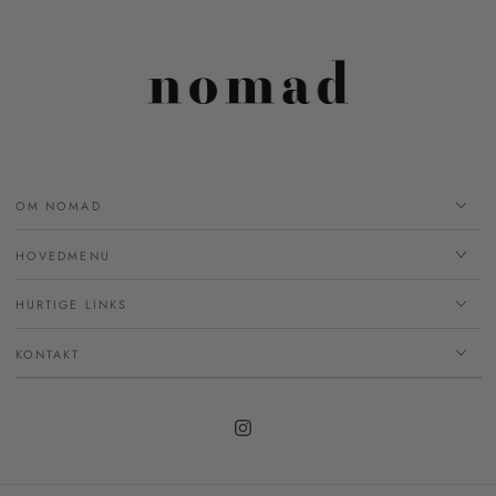
OM NOMAD
HOVEDMENU
HURTIGE LINKS
KONTAKT
Instagram