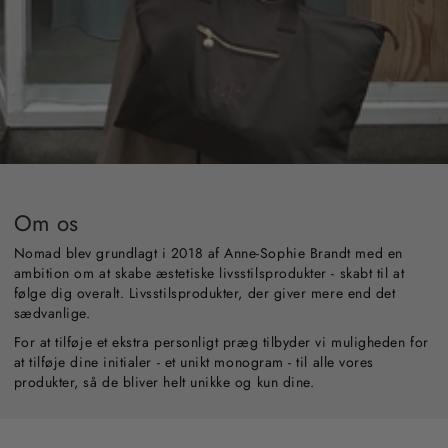
Om os
Nomad blev grundlagt i 2018 af Anne-Sophie Brandt med en
ambition om at skabe æstetiske livsstilsprodukter - skabt til at
følge dig overalt. Livsstilsprodukter, der giver mere end det
sædvanlige.
For at tilføje et ekstra personligt præg tilbyder vi muligheden for
at tilføje dine initialer - et unikt monogram - til alle vores
produkter, så de bliver helt unikke og kun dine.