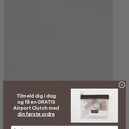
Tilmeld dig i dag
og få en GRATIS
Airport Clutch med
din første ordre
E-mail