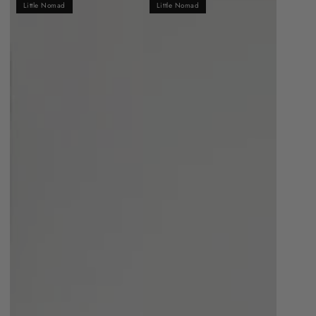
Little Nomad
Little Nomad