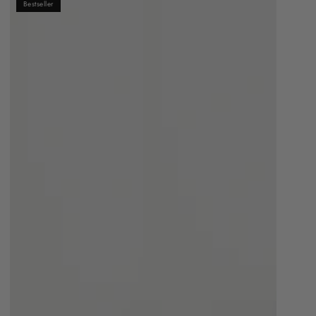
Bestseller