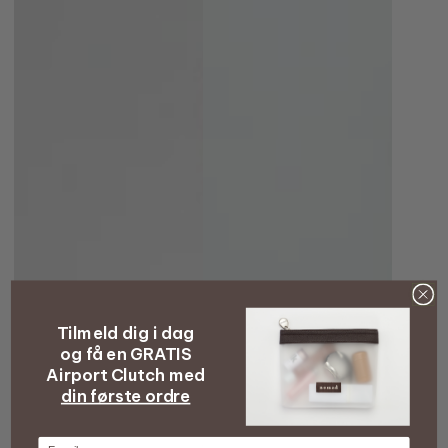
Tilmeld dig i dag
og få en GRATIS
Airport Clutch med
din første ordre
E-mail