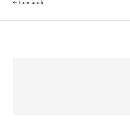
Indenlandsk