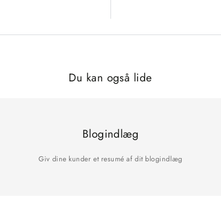
Du kan også lide
Blogindlæg
Giv dine kunder et resumé af dit blogindlæg