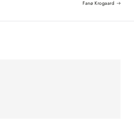
Fanø Krogaard