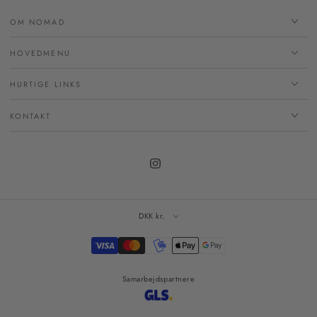
OM NOMAD
HOVEDMENU
HURTIGE LINKS
KONTAKT
Instagram
DKK kr.
Betalingsmetoder
Samarbejdspartnere