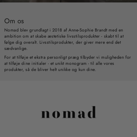
Om os
Nomad blev grundlagt i 2018 af Anne-Sophie Brandt med en
ambition om at skabe æstetiske livsstilsprodukter - skabt til at
følge dig overalt. Livsstilsprodukter, der giver mere end det
sædvanlige.
For at tilføje et ekstra personligt præg tilbyder vi muligheden for
at tilføje dine initialer - et unikt monogram - til alle vores
produkter, så de bliver helt unikke og kun dine.