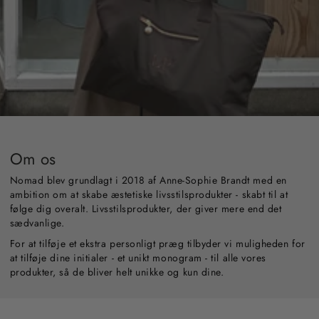
Om os
Nomad blev grundlagt i 2018 af Anne-Sophie Brandt med en
ambition om at skabe æstetiske livsstilsprodukter - skabt til at
følge dig overalt. Livsstilsprodukter, der giver mere end det
sædvanlige.
For at tilføje et ekstra personligt præg tilbyder vi muligheden for
at tilføje dine initialer - et unikt monogram - til alle vores
produkter, så de bliver helt unikke og kun dine.