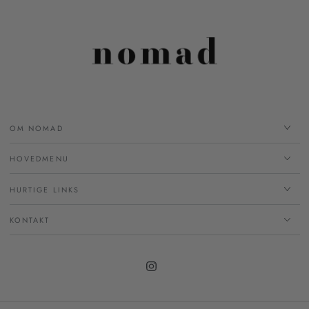
OM NOMAD
HOVEDMENU
HURTIGE LINKS
KONTAKT
Instagram