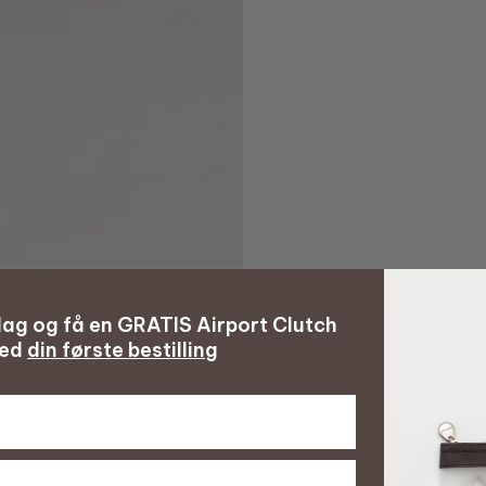
 dag og få en GRATIS Airport Clutch
ed
din første bestilling