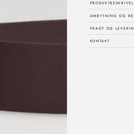
PRODUKTBESKRIVEL
OMBYTNING OG RE
FRAGT OG LEVERI
KONTAKT