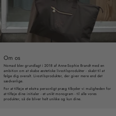
Om os
Nomad blev grundlagt i 2018 af Anne-Sophie Brandt med en
ambition om at skabe æstetiske livsstilsprodukter - skabt til at
følge dig overalt. Livsstilsprodukter, der giver mere end det
sædvanlige.
For at tilføje et ekstra personligt præg tilbyder vi muligheden for
at tilføje dine initialer - et unikt monogram - til alle vores
produkter, så de bliver helt unikke og kun dine.