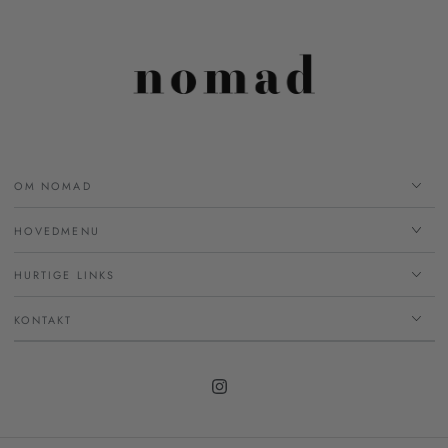
OM NOMAD
HOVEDMENU
HURTIGE LINKS
KONTAKT
Instagram