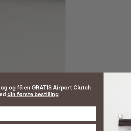
 dag og få en GRATIS Airport Clutch
ed
din første bestilling