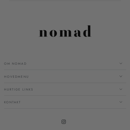
OM NOMAD
HOVEDMENU
HURTIGE LINKS
KONTAKT
Instagram