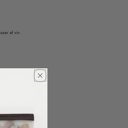
ser af vin.