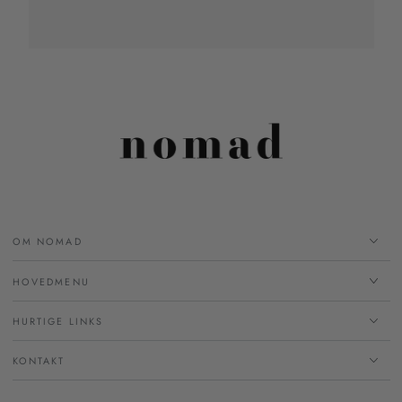
OM NOMAD
HOVEDMENU
HURTIGE LINKS
KONTAKT