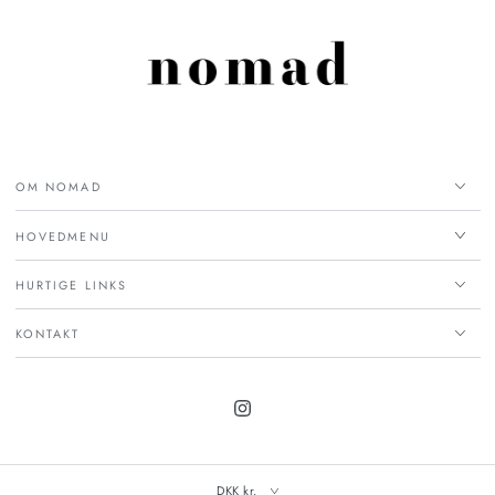
OM NOMAD
HOVEDMENU
HURTIGE LINKS
KONTAKT
Instagram
DKK kr.