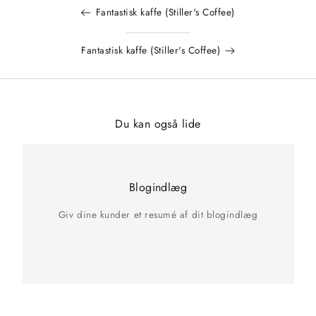
Fantastisk kaffe (Stiller's Coffee)
Fantastisk kaffe (Stiller's Coffee)
Du kan også lide
Blogindlæg
Giv dine kunder et resumé af dit blogindlæg