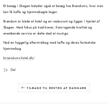
Et besøg i Skagen betyder også et besøg hos Brøndums, hvor man
kan få kaffe og hjemmebagte kager.
Brøndum er både et hotel og en restaurant og ligger i hjertet af
Skagen. Med fokus på traditioner, fremragende kvalitet og
enestående service er dette sted et must-go.
Nyd en hyggelig eftermiddag med kaffe og deres fantastiske
hjemmebag.
broendums-hotel.dk/
Del
TILBAGE TIL RESTEN AF DANMARK