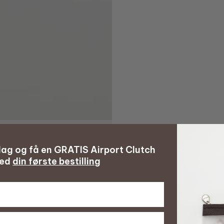
 dag og få en GRATIS Airport Clutch
ed
din første bestilling