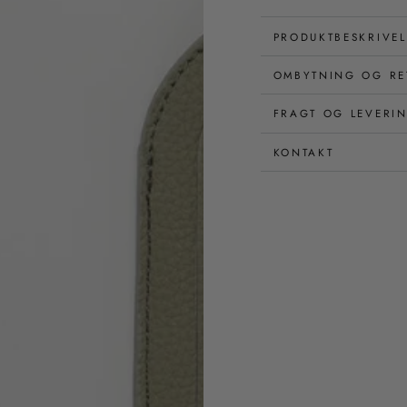
PRODUKTBESKRIVEL
OMBYTNING OG RE
FRAGT OG LEVERI
KONTAKT